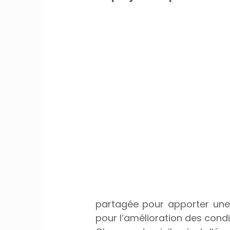
partagée pour apporter une s
pour l’amélioration des condit