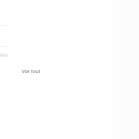
Voir tout