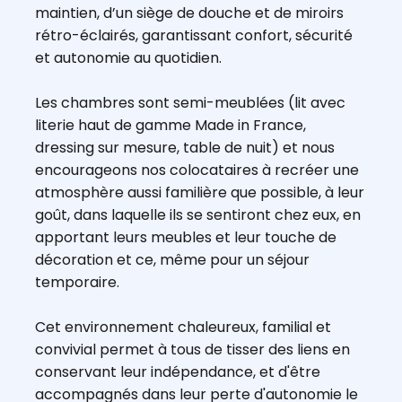
maintien, d’un siège de douche et de miroirs
rétro-éclairés, garantissant confort, sécurité
et autonomie au quotidien.
Les chambres sont semi-meublées (lit avec
literie haut de gamme Made in France,
dressing sur mesure, table de nuit) et nous
encourageons nos colocataires à recréer une
atmosphère aussi familière que possible, à leur
goût, dans laquelle ils se sentiront chez eux, en
apportant leurs meubles et leur touche de
décoration et ce, même pour un séjour
temporaire.
Cet environnement chaleureux, familial et
convivial permet à tous de tisser des liens en
conservant leur indépendance, et d'être
accompagnés dans leur perte d'autonomie le