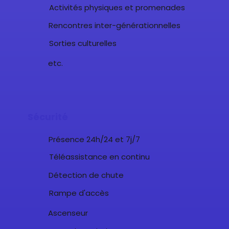
Activités physiques et promenades
Rencontres inter-générationnelles
Sorties culturelles
etc.
Sécurité
Présence 24h/24 et 7j/7
Téléassistance en continu
Détection de chute
Rampe d'accès
Ascenseur