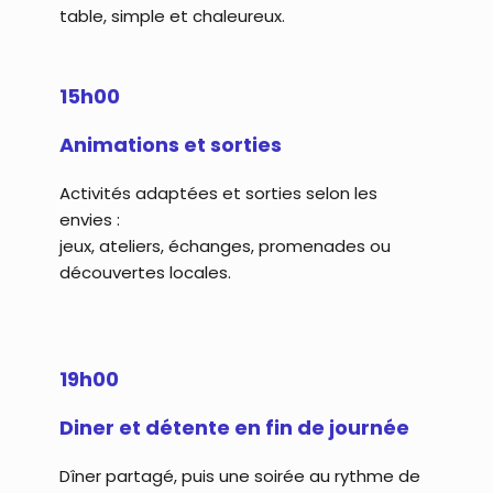
table, simple et chaleureux.
15h00
Animations et sorties
Activités adaptées et sorties selon les
envies :
jeux, ateliers, échanges, promenades ou
découvertes locales.
19h00
Diner et détente en fin de journée
Dîner partagé, puis une soirée au rythme de