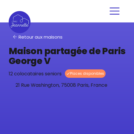
Retour aux maisons
Maison partagée de Paris
George V
12 colocataires seniors
21 Rue Washington, 75008 Paris, France