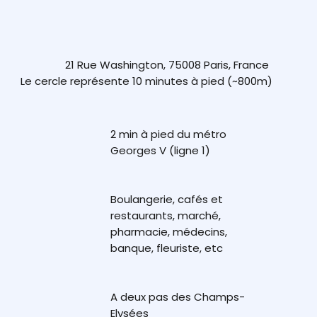
21 Rue Washington, 75008 Paris, France
Le cercle représente 10 minutes à pied (~800m)
2 min à pied du métro
Georges V (ligne 1)
Boulangerie, cafés et
restaurants, marché,
pharmacie, médecins,
banque, fleuriste, etc
A deux pas des Champs-
Elysées