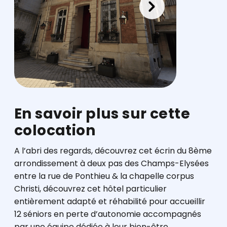
En savoir plus sur cette
colocation
A l’abri des regards, découvrez cet écrin du 8ème
arrondissement à deux pas des Champs-Elysées
entre la rue de Ponthieu & la chapelle corpus
Christi, découvrez cet hôtel particulier
entièrement adapté et réhabilité pour accueillir
12 séniors en perte d’autonomie accompagnés
par une équipe dédiée à leur bien-être.