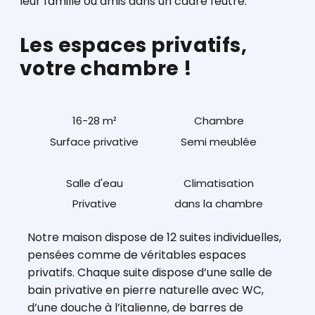
leur famille ou amis dans un cadre feutré.
Les espaces privatifs,
votre chambre !
16-28 m²
Chambre
Surface privative
Semi meublée
Salle d'eau
Climatisation
Privative
dans la chambre
Notre maison dispose de 12 suites individuelles,
pensées comme de véritables espaces
privatifs. Chaque suite dispose d’une salle de
bain privative en pierre naturelle avec WC,
d’une douche à l’italienne, de barres de