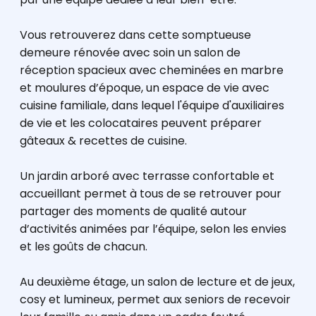
Vous retrouverez dans cette somptueuse
demeure rénovée avec soin un salon de
réception spacieux avec cheminées en marbre
et moulures d’époque, un espace de vie avec
cuisine familiale, dans lequel l'équipe d'auxiliaires
de vie et les colocataires peuvent préparer
gâteaux & recettes de cuisine.
Un jardin arboré avec terrasse confortable et
accueillant permet à tous de se retrouver pour
partager des moments de qualité autour
d’activités animées par l’équipe, selon les envies
et les goûts de chacun.
Au deuxième étage, un salon de lecture et de jeux,
cosy et lumineux, permet aux seniors de recevoir