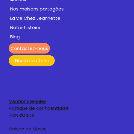
Nos maisons partagées
La vie Chez Jeannette
Notre histoire
Blog
Contactez-nous
Nous recrutons
INFORMATIONS
Mentions légales
Politique de confidentialité
Plan du site
Maison de Massy