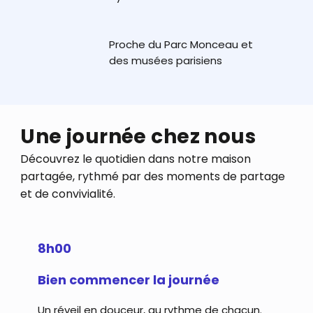
Proche du Parc Monceau et
des musées parisiens
Une journée chez nous
Découvrez le quotidien dans notre maison
partagée, rythmé par des moments de partage
et de convivialité.
8h00
Bien commencer la journée
Un réveil en douceur, au rythme de chacun.