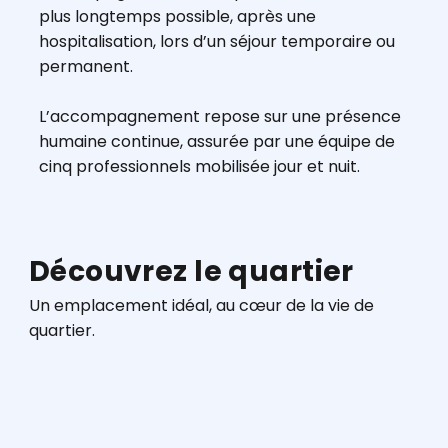
plus longtemps possible, après une
hospitalisation, lors d’un séjour temporaire ou
permanent.
L’accompagnement repose sur une présence
humaine continue, assurée par une équipe de
cinq professionnels mobilisée jour et nuit.
Découvrez le quartier
Un emplacement idéal, au cœur de la vie de
quartier.