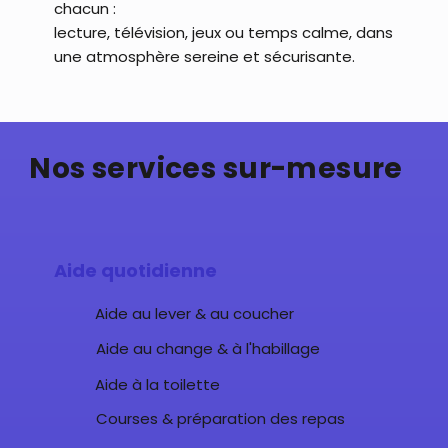
chacun :
lecture, télévision, jeux ou temps calme, dans
une atmosphère sereine et sécurisante.
Nos services sur-mesure
Aide quotidienne
Aide au lever & au coucher
Aide au change & à l'habillage
Aide à la toilette
Courses & préparation des repas