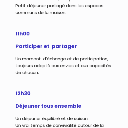
Petit‑déjeuner partagé dans les espaces
communs de la maison.
11h00
Participer et partager
Un moment d’échange et de participation,
toujours adapté aux envies et aux capacités
de chacun.
12h30
Déjeuner tous ensemble
Un déjeuner équilibré et de saison.
Un vrai temps de convivialité autour de la