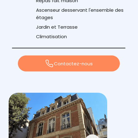
Repas fait maison
Ascenseur desservant l'ensemble des
étages
Jardin et Terrasse
Climatisation
Contactez-nous