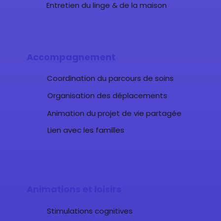
Entretien du linge & de la maison
Accompagnement
Coordination du parcours de soins
Organisation des déplacements
Animation du projet de vie partagée
Lien avec les familles
Animations et loisirs
Stimulations cognitives