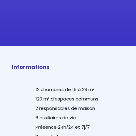
Informations
12 chambres de 16 à 28 m²
120 m² d'espaces communs
2 responsables de maison
6 auxiliaires de vie
Présence 24h/24 et 7j/7