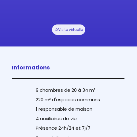
Visite virtuelle
Informations
9 chambres de 20 à 34 m²
220 m² d'espaces communs
1 responsable de maison
4 auxiliaires de vie
Présence 24h/24 et 7j/7