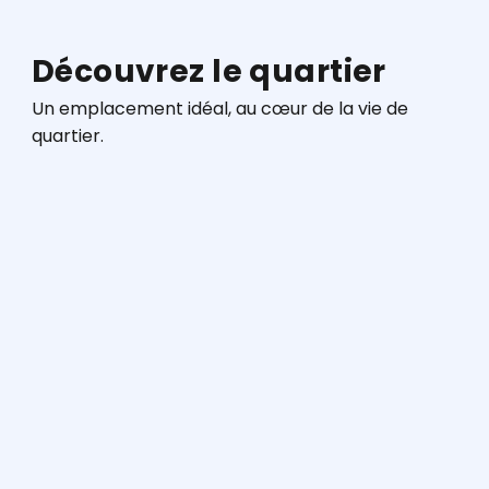
Découvrez le quartier
Un emplacement idéal, au cœur de la vie de
quartier.