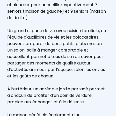
chaleureux pour accueillir respectivement 7
seniors (maison de gauche) et 9 seniors (maison
de droite).
Un grand espace de vie avec cuisine familiale, où
l'équipe d'auxiliaires de vie et les colocataires
peuvent préparer de bons petits plats maison.
Un salon-salle à manger confortable et
accueillant permet à tous de se retrouver pour
partager des moments de qualité autour
d’activités animées par l’équipe, selon les envies
et les goûts de chacun.
À l’extérieur, un agréable jardin partagé permet
à chacun de profiter d’un coin de verdure,
propice aux échanges et à la détente.
La maison bénéficie également d’un