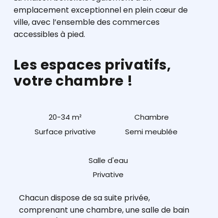
emplacement exceptionnel en plein cœur de
ville, avec l’ensemble des commerces
accessibles à pied.
Les espaces privatifs,
votre chambre !
20-34 m²
Chambre
Surface privative
Semi meublée
Salle d'eau
Privative
Chacun dispose de sa suite privée,
comprenant une chambre, une salle de bain