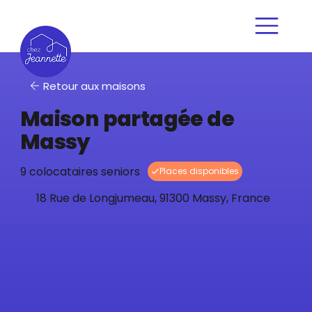
Retour aux maisons
Maison partagée de
Massy
9 colocataires seniors
18 Rue de Longjumeau, 91300 Massy, France