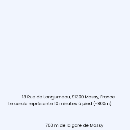
18 Rue de Longjumeau, 91300 Massy, France
Le cercle représente 10 minutes à pied (~800m)
700 m de la gare de Massy