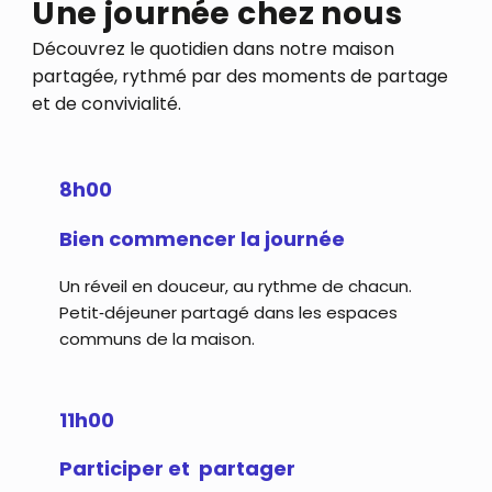
Une journée chez nous
Découvrez le quotidien dans notre maison
partagée, rythmé par des moments de partage
et de convivialité.
8h00
Bien commencer la journée
Un réveil en douceur, au rythme de chacun.
Petit‑déjeuner partagé dans les espaces
communs de la maison.
11h00
Participer et partager