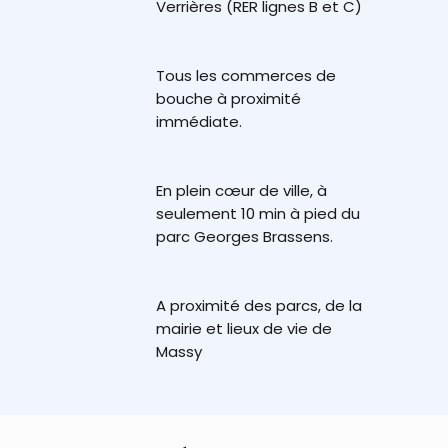
Verrières (RER lignes B et C)
Tous les commerces de
bouche à proximité
immédiate.
En plein cœur de ville, à
seulement 10 min à pied du
parc Georges Brassens.
A proximité des parcs, de la
mairie et lieux de vie de
Massy