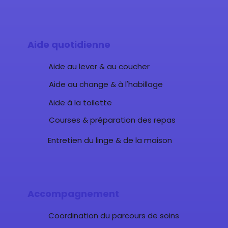
Aide quotidienne
Aide au lever & au coucher
Aide au change & à l'habillage
Aide à la toilette
Courses & préparation des repas
Entretien du linge & de la maison
Accompagnement
Coordination du parcours de soins