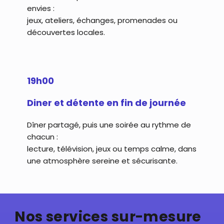
envies :
jeux, ateliers, échanges, promenades ou
découvertes locales.
19h00
Diner et détente en fin de journée
Dîner partagé, puis une soirée au rythme de
chacun :
lecture, télévision, jeux ou temps calme, dans
une atmosphère sereine et sécurisante.
Nos services sur-mesure