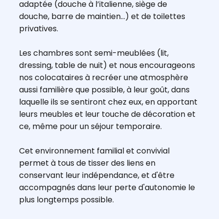
adaptée (douche à l’italienne, siège de
douche, barre de maintien...) et de toilettes
privatives.
Les chambres sont semi-meublées (lit,
dressing, table de nuit) et nous encourageons
nos colocataires à recréer une atmosphère
aussi familière que possible, à leur goût, dans
laquelle ils se sentiront chez eux, en apportant
leurs meubles et leur touche de décoration et
ce, même pour un séjour temporaire.
Cet environnement familial et convivial
permet à tous de tisser des liens en
conservant leur indépendance, et d'être
accompagnés dans leur perte d'autonomie le
plus longtemps possible.