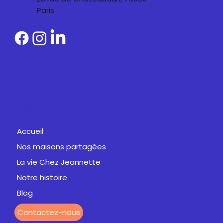
Paris
MENU
Accueil
Nos maisons partagées
La vie Chez Jeannette
Notre histoire
Blog
Contactez-nous