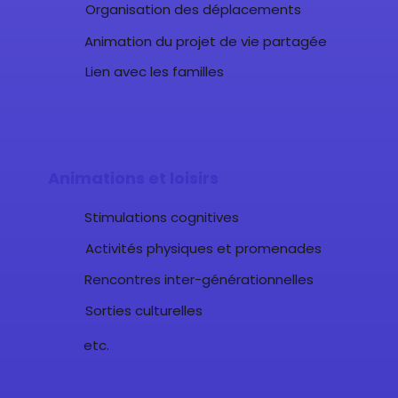
Organisation des déplacements
Animation du projet de vie partagée
Lien avec les familles
Animations et loisirs
Stimulations cognitives
Activités physiques et promenades
Rencontres inter-générationnelles
Sorties culturelles
etc.