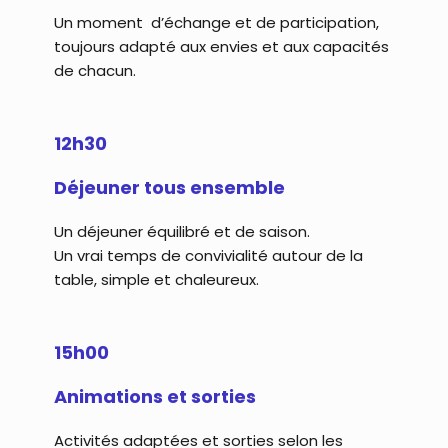
Un moment d’échange et de participation,
toujours adapté aux envies et aux capacités
de chacun.
12h30
Déjeuner tous ensemble
Un déjeuner équilibré et de saison.
Un vrai temps de convivialité autour de la
table, simple et chaleureux.
15h00
Animations et sorties
Activités adaptées et sorties selon les