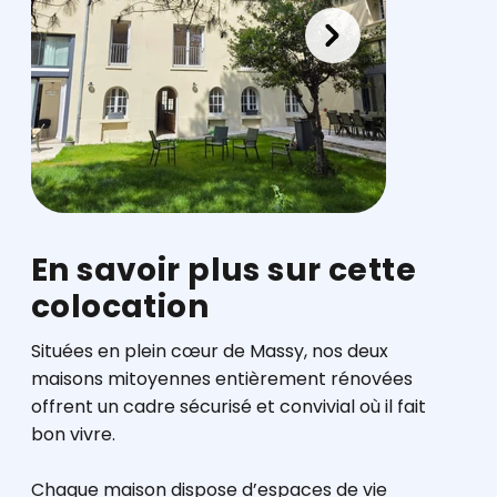
En savoir plus sur cette
colocation
​Situées en plein cœur de Massy, nos deux
maisons mitoyennes entièrement rénovées
offrent un cadre sécurisé et convivial où il fait
bon vivre.
​Chaque maison dispose d’espaces de vie