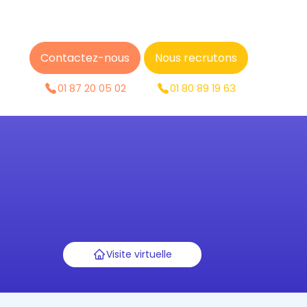
Contactez-nous
Nous recrutons
01 87 20 05 02
01 80 89 19 63
Visite virtuelle