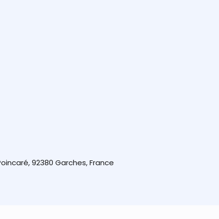
oincaré, 92380 Garches, France