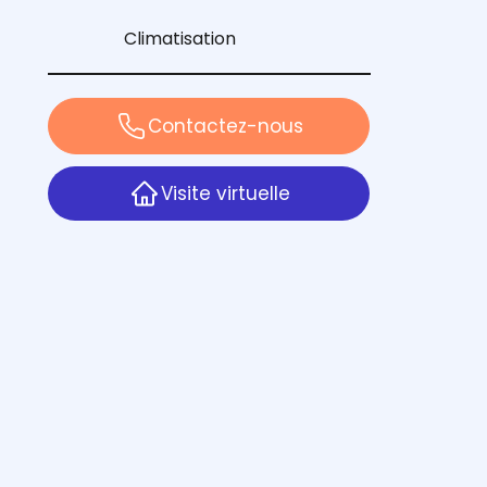
Climatisation
Contactez-nous
Visite virtuelle