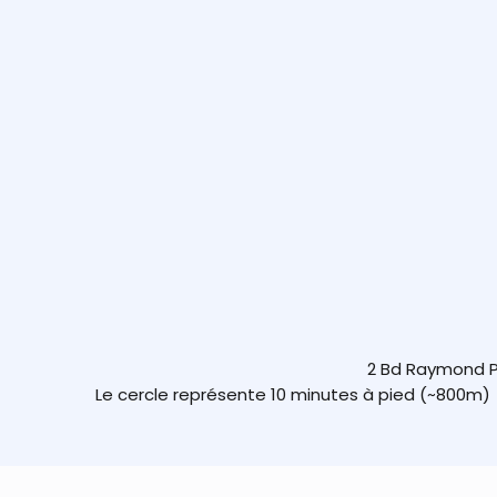
2 Bd Raymond P
Le cercle représente 10 minutes à pied (~800m)