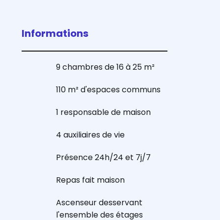
Informations
9 chambres de 16 à 25 m²
110 m² d'espaces communs
1 responsable de maison
4 auxiliaires de vie
Présence 24h/24 et 7j/7
Repas fait maison
Ascenseur desservant
l'ensemble des étages