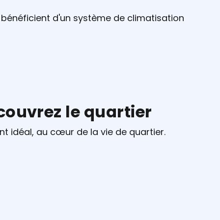
énéficient d'un système de climatisation
ouvrez le quartier
idéal, au cœur de la vie de quartier.