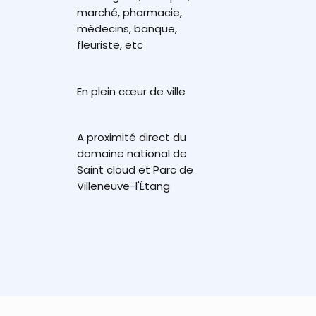
marché, pharmacie,
médecins, banque,
fleuriste, etc
En plein cœur de ville
A proximité direct du
domaine national de
Saint cloud et Parc de
Villeneuve-l'Étang