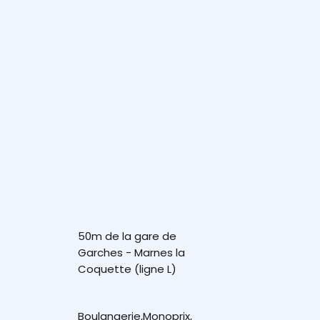
50m de la gare de
Garches - Marnes la
Coquette (ligne L)
Boulangerie,Monoprix,