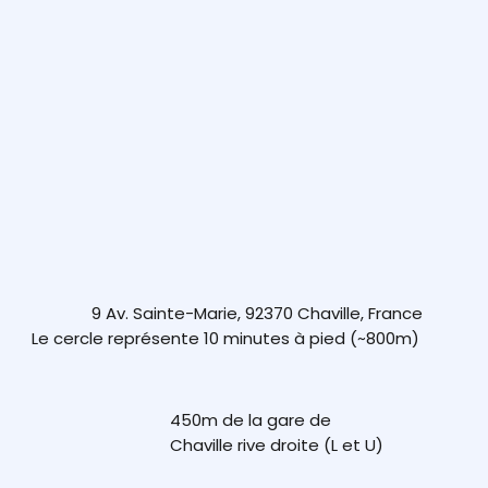
9 Av. Sainte-Marie, 92370 Chaville, France
Le cercle représente 10 minutes à pied (~800m)
450m de la gare de
Chaville rive droite (L et U)