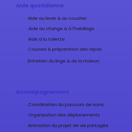
Aide quotidienne
Aide au lever & au coucher
Aide au change & à l'habillage
Aide à la toilette
Courses & préparation des repas
Entretien du linge & de la maison
Accompagnement
Coordination du parcours de soins
Organisation des déplacements
Animation du projet de vie partagée