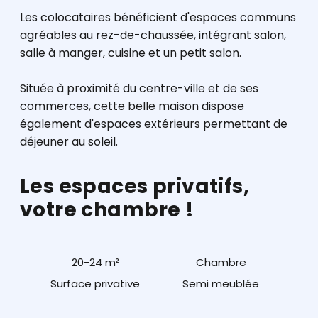
Les colocataires bénéficient d'espaces communs
agréables au rez-de-chaussée, intégrant salon,
salle à manger, cuisine et un petit salon.
Située à proximité du centre-ville et de ses
commerces, cette belle maison dispose
également d'espaces extérieurs permettant de
déjeuner au soleil.
Les espaces privatifs,
votre chambre !
20-24 m²
Chambre
Surface privative
Semi meublée