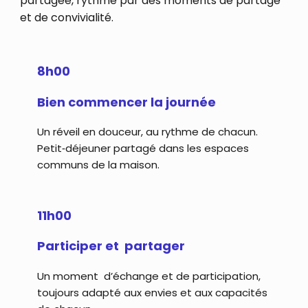
partagée, rythmé par des moments de partage
et de convivialité.
8h00
Bien commencer la journée
Un réveil en douceur, au rythme de chacun.
Petit‑déjeuner partagé dans les espaces
communs de la maison.
11h00
Participer et partager
Un moment d’échange et de participation,
toujours adapté aux envies et aux capacités