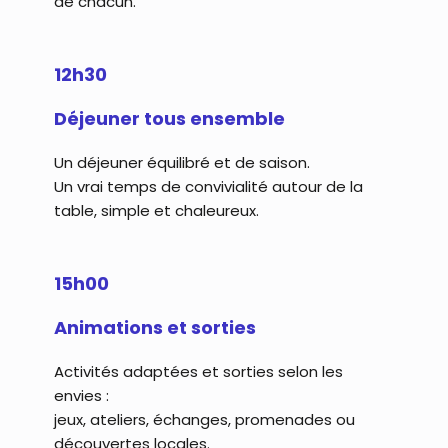
de chacun.
12h30
Déjeuner tous ensemble
Un déjeuner équilibré et de saison.
Un vrai temps de convivialité autour de la
table, simple et chaleureux.
15h00
Animations et sorties
Activités adaptées et sorties selon les
envies :
jeux, ateliers, échanges, promenades ou
découvertes locales.