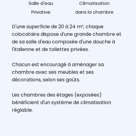
Salle d'eau
Climatisation
Privative
dans la chambre
D'une superficie de 20 à 24 m², chaque
colocataire dispose d'une grande chambre et
de sa salle d'eau composée d'une douche à
l'italienne et de toilettes privées.
Chacun est encouragé à aménager sa
chambre avec ses meubles et ses
décorations, selon ses goûts.
Les chambres des étages (exposées)
bénéficient d'un système de climatisation
réglable.