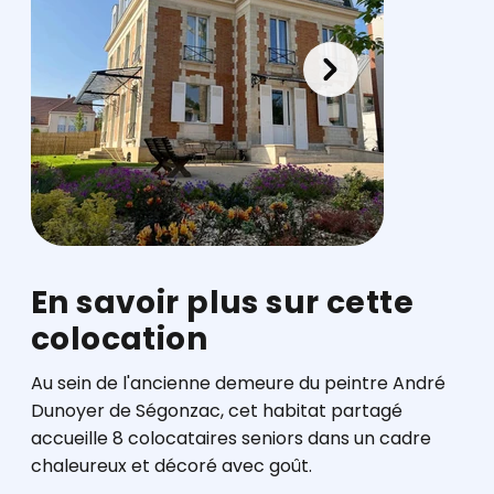
En savoir plus sur cette
colocation
Au sein de l'ancienne demeure du peintre André
Dunoyer de Ségonzac, cet habitat partagé
accueille 8 colocataires seniors dans un cadre
chaleureux et décoré avec goût.