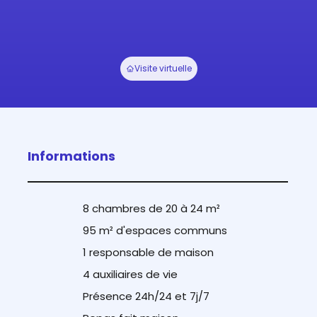
Visite virtuelle
Informations
8 chambres de 20 à 24 m²
95 m² d'espaces communs
1 responsable de maison
4 auxiliaires de vie
Présence 24h/24 et 7j/7