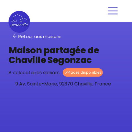
Retour aux maisons
Maison partagée de
Chaville Segonzac
8 colocataires seniors
9 Av. Sainte-Marie, 92370 Chaville, France