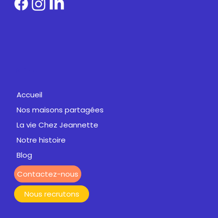
MENU
Accueil
Nos maisons partagées
La vie Chez Jeannette
Notre histoire
Blog
Contactez-nous
Nous recrutons