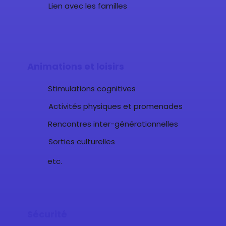
Lien avec les familles
Animations et loisirs
Stimulations cognitives
Activités physiques et promenades
Rencontres inter-générationnelles
Sorties culturelles
etc.
Sécurité