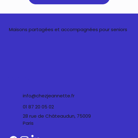
Maisons partagées et accompagnées pour seniors
CONTACT
info@chezjeannette.fr
01 87 20 05 02
28 rue de Châteaudun, 75009
Paris