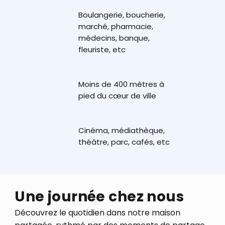
Boulangerie, boucherie,
marché, pharmacie,
médecins, banque,
fleuriste, etc
Moins de 400 mètres à
pied du cœur de ville
Cinéma, médiathèque,
théâtre, parc, cafés, etc
Une journée chez nous
Découvrez le quotidien dans notre maison