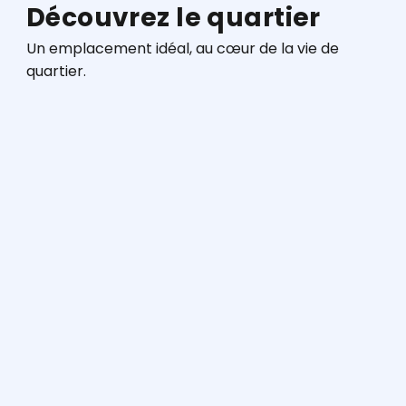
Découvrez le quartier
Un emplacement idéal, au cœur de la vie de
quartier.