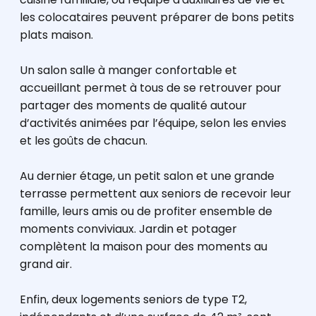
les colocataires peuvent préparer de bons petits
plats maison.
Un salon salle à manger confortable et
accueillant permet à tous de se retrouver pour
partager des moments de qualité autour
d’activités animées par l’équipe, selon les envies
et les goûts de chacun.
Au dernier étage, un petit salon et une grande
terrasse permettent aux seniors de recevoir leur
famille, leurs amis ou de profiter ensemble de
moments conviviaux. Jardin et potager
complètent la maison pour des moments au
grand air.
Enfin, deux logements seniors de type T2,