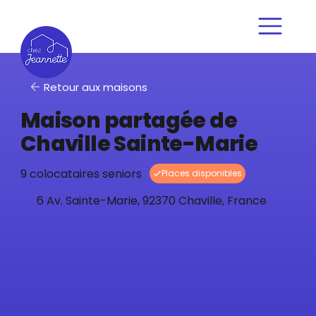
Retour aux maisons
Maison partagée de
Chaville Sainte-Marie
9 colocataires seniors
6 Av. Sainte-Marie, 92370 Chaville, France