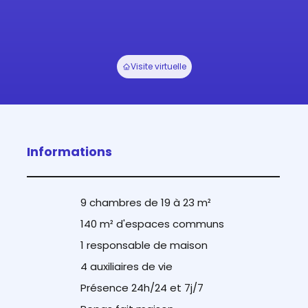
Visite virtuelle
Informations
9 chambres de 19 à 23 m²
140 m² d'espaces communs
1 responsable de maison
4 auxiliaires de vie
Présence 24h/24 et 7j/7