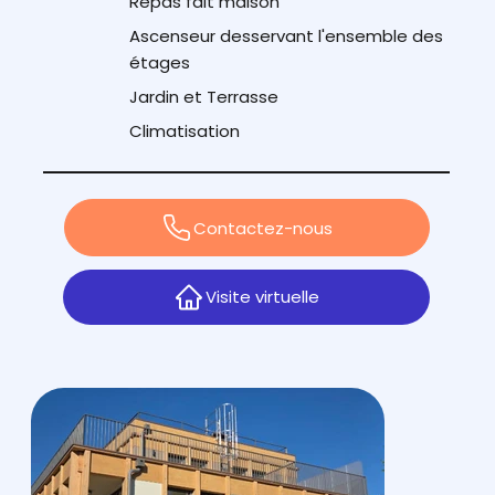
Repas fait maison
Ascenseur desservant l'ensemble des
étages
Jardin et Terrasse
Climatisation
Contactez-nous
Visite virtuelle