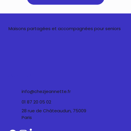
Maisons partagées et accompagnées pour seniors
CONTACT
info@chezjeannette.fr
01 87 20 05 02
28 rue de Châteaudun, 75009
Paris