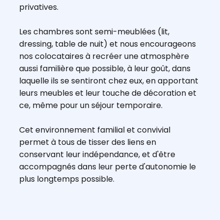
privatives.
Les chambres sont semi-meublées (lit,
dressing, table de nuit) et nous encourageons
nos colocataires à recréer une atmosphère
aussi familière que possible, à leur goût, dans
laquelle ils se sentiront chez eux, en apportant
leurs meubles et leur touche de décoration et
ce, même pour un séjour temporaire.
Cet environnement familial et convivial
permet à tous de tisser des liens en
conservant leur indépendance, et d'être
accompagnés dans leur perte d'autonomie le
plus longtemps possible.