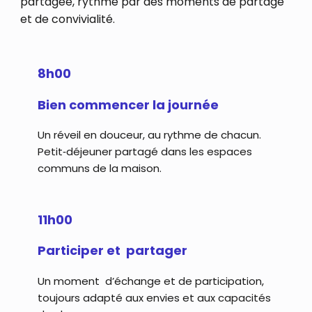
partagée, rythmé par des moments de partage
et de convivialité.
8h00
Bien commencer la journée
Un réveil en douceur, au rythme de chacun.
Petit‑déjeuner partagé dans les espaces
communs de la maison.
11h00
Participer et partager
Un moment d’échange et de participation,
toujours adapté aux envies et aux capacités