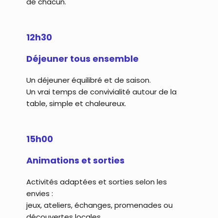
de chacun.
12h30
Déjeuner tous ensemble
Un déjeuner équilibré et de saison.
Un vrai temps de convivialité autour de la
table, simple et chaleureux.
15h00
Animations et sorties
Activités adaptées et sorties selon les
envies :
jeux, ateliers, échanges, promenades ou
découvertes locales.