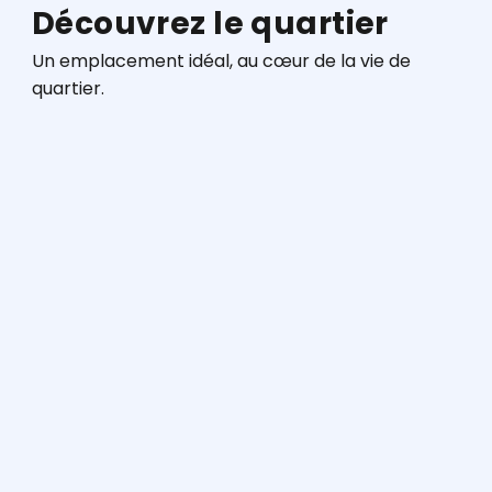
Découvrez le quartier
Un emplacement idéal, au cœur de la vie de
quartier.