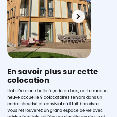
En savoir plus sur cette
colocation
Habillée d’une belle façade en bois, cette maison
neuve accueille 9 colocataires seniors dans un
cadre sécurisé et convivial où il fait bon vivre.
Vous retrouverez un grand espace de vie avec
cuisine familiale, où l'équipe d'auxiliaires de vie et