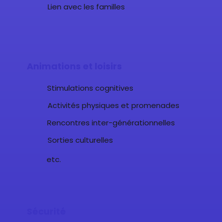
Lien avec les familles
Animations et loisirs
Stimulations cognitives
Activités physiques et promenades
Rencontres inter-générationnelles
Sorties culturelles
etc.
Sécurité