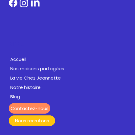
MENU
Accueil
Nos maisons partagées
La vie Chez Jeannette
Notre histoire
Blog
Contactez-nous
Nous recrutons