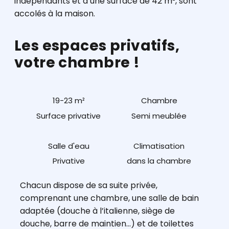
indépendants et d’une surface de 42 m², sont
accolés à la maison.
Les espaces privatifs,
votre chambre !
19-23 m²
Chambre
Surface privative
Semi meublée
Salle d'eau
Climatisation
Privative
dans la chambre
Chacun dispose de sa suite privée,
comprenant une chambre, une salle de bain
adaptée (douche à l’italienne, siège de
douche, barre de maintien...) et de toilettes