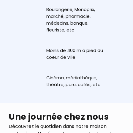
Boulangerie, Monoprix,
marché, pharmacie,
médecins, banque,
fleuriste, etc
Moins de 400 m à pied du
coeur de ville
Cinéma, médiathèque,
théâtre, parc, cafés, etc
Une journée chez nous
Découvrez le quotidien dans notre maison