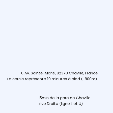
6 Av. Sainte-Marie, 92370 Chaville, France
Le cercle représente 10 minutes à pied (~800m)
5min de la gare de Chaville
rive Droite (ligne L et U)