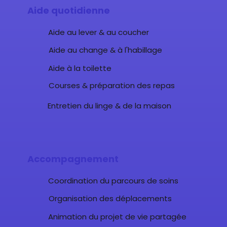
Aide quotidienne
Aide au lever & au coucher
Aide au change & à l'habillage
Aide à la toilette
Courses & préparation des repas
Entretien du linge & de la maison
Accompagnement
Coordination du parcours de soins
Organisation des déplacements
Animation du projet de vie partagée